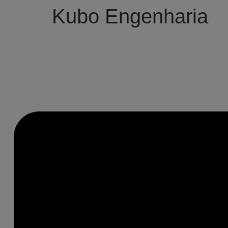
Kubo Engenharia