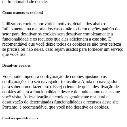
da funcionalidade do site.
Como usamos os cookies?
Utilizamos cookies por vários motivos, detalhados abaixo.
Infelizmente, na maioria dos casos, não existem opções padrão do
setor para desativar os cookies sem desativar completamente a
funcionalidade e os recursos que eles adicionam a este site. É
recomendável que você deixe todos os cookies se não tiver certeza
se precisa ou não deles, caso sejam usados ​​para fornecer um serviço
que você usa.
Desativar cookies
Você pode impedir a configuração de cookies ajustando as
configurações do seu navegador (consulte a Ajuda do navegador
para saber como fazer isso). Esteja ciente de que a desativação de
cookies afetará a funcionalidade deste e de muitos outros sites que
você visita. A desativação de cookies geralmente resultará na
desativação de determinadas funcionalidades e recursos deste site.
Portanto, é recomendável que você não desative os cookies.
Cookies que definimos