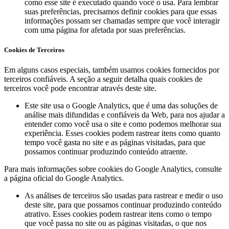
como esse site é executado quando você o usa. Para lembrar
suas preferências, precisamos definir cookies para que essas
informações possam ser chamadas sempre que você interagir
com uma página for afetada por suas preferências.
Cookies de Terceiros
Em alguns casos especiais, também usamos cookies fornecidos por
terceiros confiáveis. A seção a seguir detalha quais cookies de
terceiros você pode encontrar através deste site.
Este site usa o Google Analytics, que é uma das soluções de
análise mais difundidas e confiáveis ​​da Web, para nos ajudar a
entender como você usa o site e como podemos melhorar sua
experiência. Esses cookies podem rastrear itens como quanto
tempo você gasta no site e as páginas visitadas, para que
possamos continuar produzindo conteúdo atraente.
Para mais informações sobre cookies do Google Analytics, consulte
a página oficial do Google Analytics.
As análises de terceiros são usadas para rastrear e medir o uso
deste site, para que possamos continuar produzindo conteúdo
atrativo. Esses cookies podem rastrear itens como o tempo
que você passa no site ou as páginas visitadas, o que nos