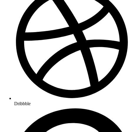
Dribbble